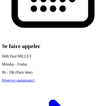
Se faire appeler
With Paul MILLET
Monday - Friday
9h - 20h (Paris time)
Réservez maintenant !