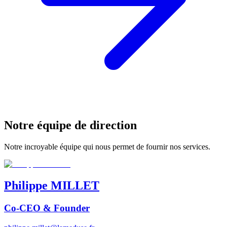
Notre équipe de direction
Notre incroyable équipe qui nous permet de fournir nos services.
Philippe
MILLET
Co-CEO & Founder