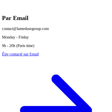
Par Email
contact@lamedusegroup.com
Monday - Friday
9h - 20h (Paris time)
Être contacté par Email