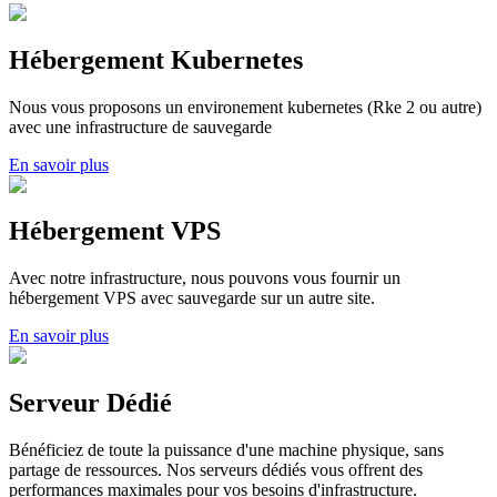
Hébergement Kubernetes
Nous vous proposons un environement kubernetes (Rke 2 ou autre)
avec une infrastructure de sauvegarde
En savoir plus
Hébergement VPS
Avec notre infrastructure, nous pouvons vous fournir un
hébergement VPS avec sauvegarde sur un autre site.
En savoir plus
Serveur Dédié
Bénéficiez de toute la puissance d'une machine physique, sans
partage de ressources. Nos serveurs dédiés vous offrent des
performances maximales pour vos besoins d'infrastructure.