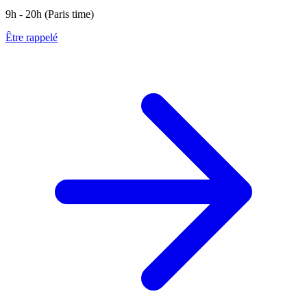
9h - 20h (Paris time)
Être rappelé