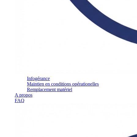
Infogérance
Maintien en conditions opérationelles
Remplacement matériel
A propos
FAQ