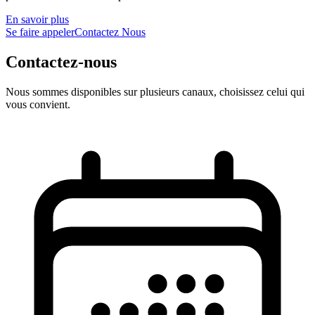
En savoir plus
Se faire appeler
Contactez Nous
Contactez-nous
Nous sommes disponibles sur plusieurs canaux, choisissez celui qui
vous convient.