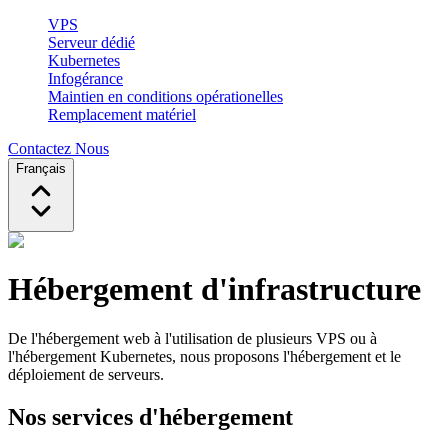
VPS
Serveur dédié
Kubernetes
Infogérance
Maintien en conditions opérationelles
Remplacement matériel
Contactez Nous
Français
Hébergement d'infrastructure
De l'hébergement web à l'utilisation de plusieurs VPS ou à
l'hébergement Kubernetes, nous proposons l'hébergement et le
déploiement de serveurs.
Nos services d'hébergement