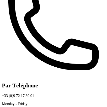
Par Téléphone
+33 (0)9 72 17 39 01
Monday - Friday