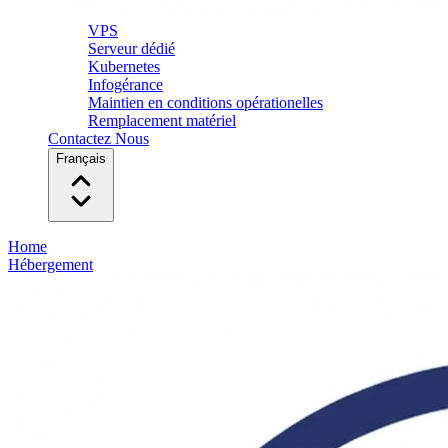
VPS
Serveur dédié
Kubernetes
Infogérance
Maintien en conditions opérationelles
Remplacement matériel
Contactez Nous
Français
Home
Hébergement