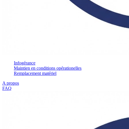
Infogérance
Maintien en conditions opérationelles
Remplacement matériel
A propos
FAQ