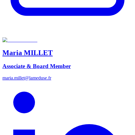
Maria
MILLET
Associate & Board Member
maria.millet@lameduse.fr