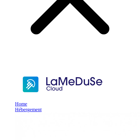
Home
Hébergement