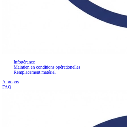
Infogérance
Maintien en conditions opérationelles
Remplacement matériel
A propos
FAQ