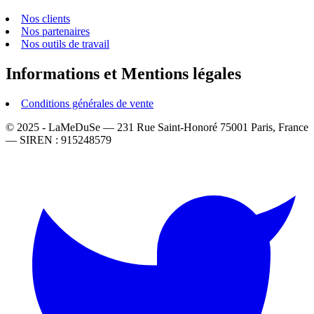
Nos clients
Nos partenaires
Nos outils de travail
Informations et Mentions légales
Conditions générales de vente
© 2025 - LaMeDuSe — 231 Rue Saint-Honoré 75001 Paris, France
— SIREN : 915248579