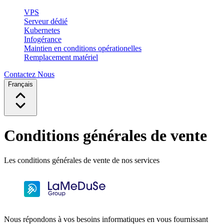
VPS
Serveur dédié
Kubernetes
Infogérance
Maintien en conditions opérationelles
Remplacement matériel
Contactez Nous
Français
Conditions générales de vente
Les conditions générales de vente de nos services
Nous répondons à vos besoins informatiques en vous fournissant