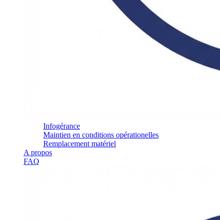
Infogérance
Maintien en conditions opérationelles
Remplacement matériel
A propos
FAQ