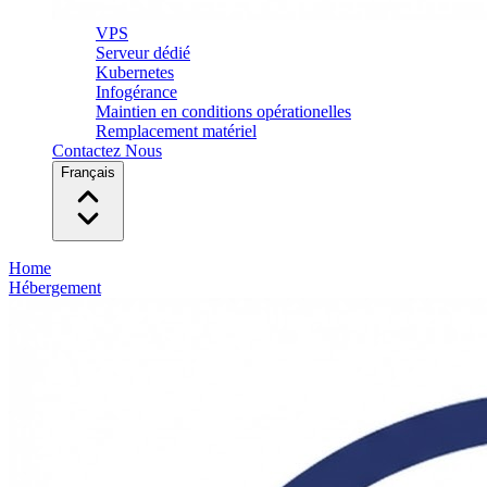
VPS
Serveur dédié
Kubernetes
Infogérance
Maintien en conditions opérationelles
Remplacement matériel
Contactez Nous
Français
Home
Hébergement