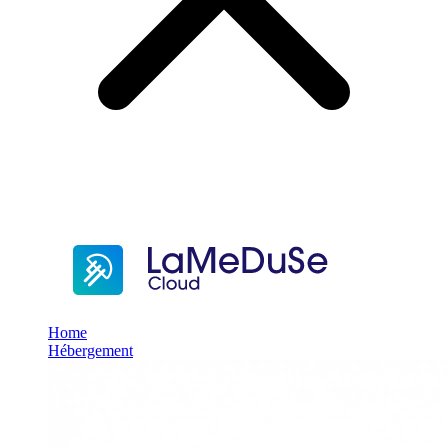
Home
Hébergement