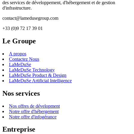
des services de développement, d'hébergement et de gestion
d'infrastructure.
contact@lamedusegroup.com
+33 (0)9 72 17 39 01
Le Groupe
A propos
Contactez Nous
LaMeDuSe
LaMeDuSe Technology
LaMeDuSe Product & Design
LaMeDuSe Artificial Intelligence
Nos services
Nos offres de dévelopment
Notre offre d'hébergement
Notre offre d'infogérance
Entreprise