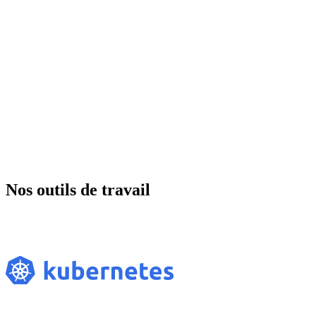
Se faire appeler
Contactez Nous
Nos outils de travail