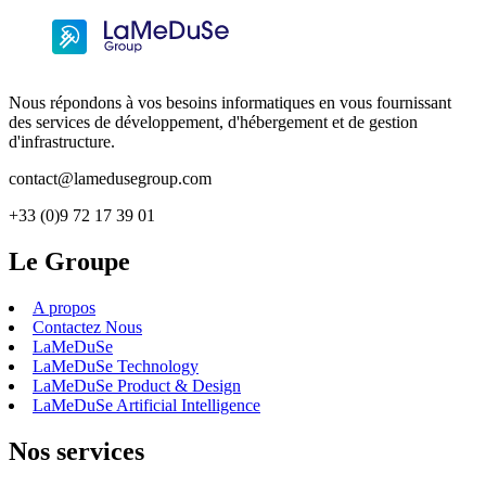
Nous répondons à vos besoins informatiques en vous fournissant
des services de développement, d'hébergement et de gestion
d'infrastructure.
contact@lamedusegroup.com
+33 (0)9 72 17 39 01
Le Groupe
A propos
Contactez Nous
LaMeDuSe
LaMeDuSe Technology
LaMeDuSe Product & Design
LaMeDuSe Artificial Intelligence
Nos services