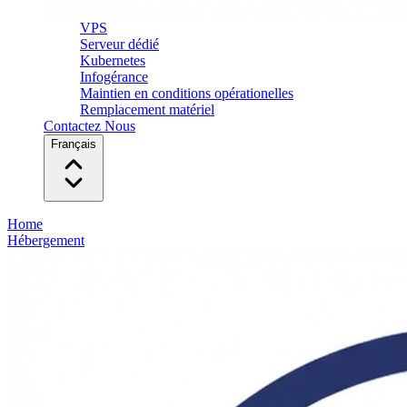
VPS
Serveur dédié
Kubernetes
Infogérance
Maintien en conditions opérationelles
Remplacement matériel
Contactez Nous
Français
Home
Hébergement