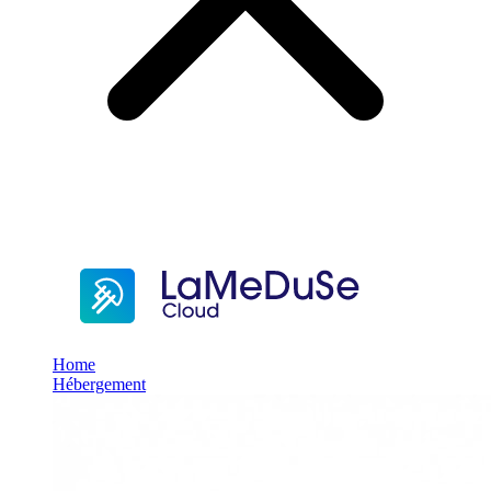
Home
Hébergement