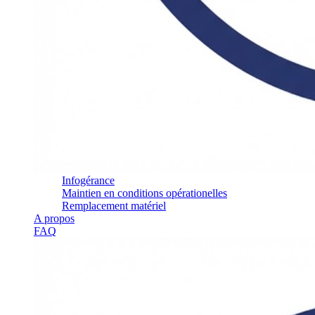
Infogérance
Maintien en conditions opérationelles
Remplacement matériel
A propos
FAQ