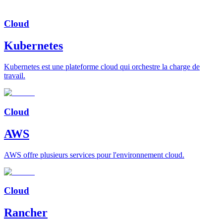
Cloud
Kubernetes
Kubernetes est une plateforme cloud qui orchestre la charge de
travail.
Cloud
AWS
AWS offre plusieurs services pour l'environnement cloud.
Cloud
Rancher