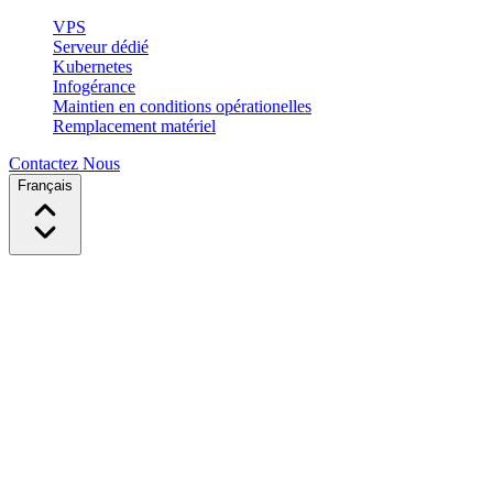
VPS
Serveur dédié
Kubernetes
Infogérance
Maintien en conditions opérationelles
Remplacement matériel
Contactez Nous
Français