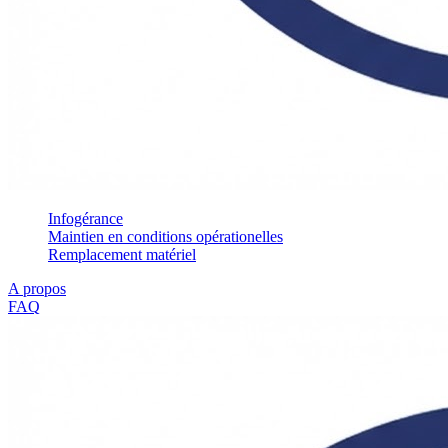
Infogérance
Maintien en conditions opérationelles
Remplacement matériel
A propos
FAQ