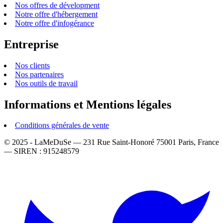
Nos offres de dévelopment
Notre offre d'hébergement
Notre offre d'infogérance
Entreprise
Nos clients
Nos partenaires
Nos outils de travail
Informations et Mentions légales
Conditions générales de vente
© 2025 - LaMeDuSe — 231 Rue Saint-Honoré 75001 Paris, France
— SIREN : 915248579