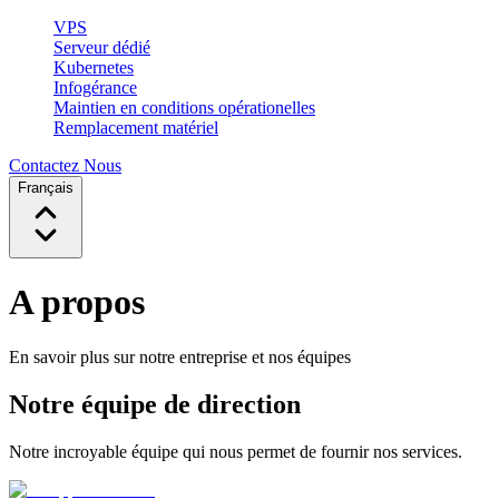
VPS
Serveur dédié
Kubernetes
Infogérance
Maintien en conditions opérationelles
Remplacement matériel
Contactez Nous
Français
A propos
En savoir plus sur notre entreprise et nos équipes
Notre équipe de direction
Notre incroyable équipe qui nous permet de fournir nos services.