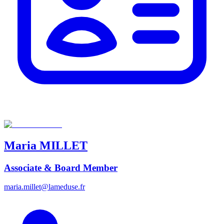
Maria
MILLET
Associate & Board Member
maria.millet@lameduse.fr