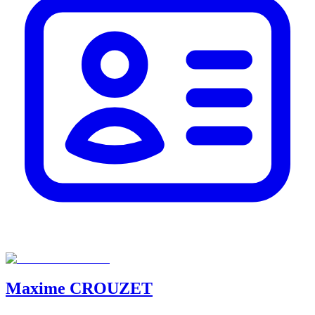
Maxime
CROUZET