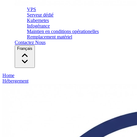
VPS
Serveur dédié
Kubernetes
Infogérance
Maintien en conditions opérationelles
Remplacement matériel
Contactez Nous
Français
Home
Hébergement