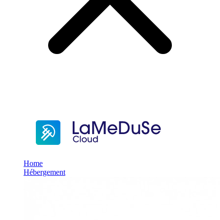
Home
Hébergement