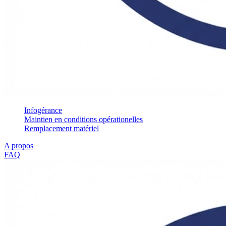
Infogérance
Maintien en conditions opérationelles
Remplacement matériel
A propos
FAQ