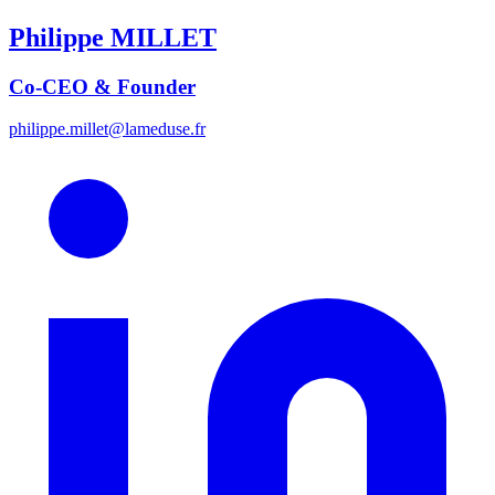
Philippe
MILLET
Co-CEO & Founder
philippe.millet@lameduse.fr