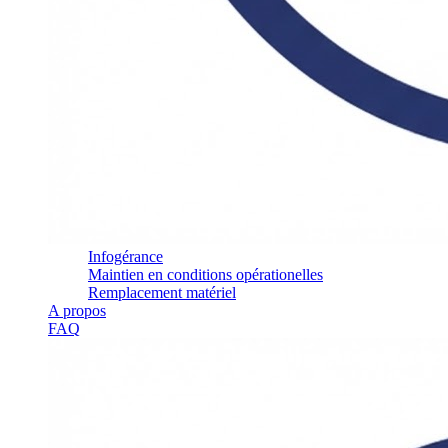
Infogérance
Maintien en conditions opérationelles
Remplacement matériel
A propos
FAQ