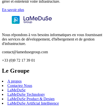
gérer et entretenir votre infrastructure.
En savoir plus
Nous répondons à vos besoins informatiques en vous fournissant
des services de développement, d'hébergement et de gestion
d'infrastructure.
contact@lamedusegroup.com
+33 (0)9 72 17 39 01
Le Groupe
A propos
Contactez Nous
LaMeDuSe
LaMeDuSe Technology
LaMeDuSe Product & Design
LaMeDuSe Artificial Intelligence