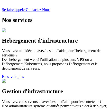
Se faire appeler
Contactez Nous
Nos services
Hébergement d'infrastructure
Vous avez une idée ou avez besoin d'aide pour l'hébergement de
serveurs ?
De l'hébergement web à l'utilisation de plusieurs VPS ou à
l'hébergement Kubernetes, nous proposons l'hébergement et le
déploiement de serveurs.
En savoir plus
Gestion d'infrastructure
Vous avez vos serveurs et avez besoin d'aide pour les entretenir ?
Nos administrateurs système qualifiés peuvent vous aider à déployer,