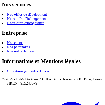
Nos services
Nos offres de dévelopment
Notre offre d'hébergement
Notre offre d'infogérance
Entreprise
Nos clients
Nos partenaires
Nos outils de travail
Informations et Mentions légales
Conditions générales de vente
© 2025 - LaMeDuSe — 231 Rue Saint-Honoré 75001 Paris, France
— SIREN : 915248579