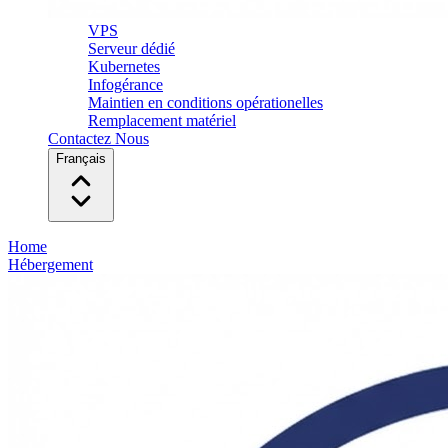
VPS
Serveur dédié
Kubernetes
Infogérance
Maintien en conditions opérationelles
Remplacement matériel
Contactez Nous
Français
Home
Hébergement