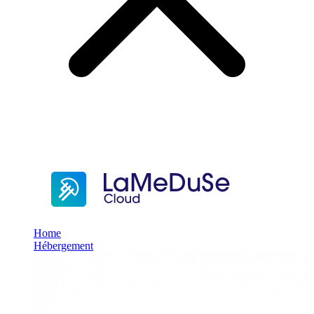
Home
Hébergement