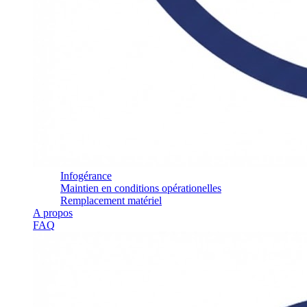
Infogérance
Maintien en conditions opérationelles
Remplacement matériel
A propos
FAQ