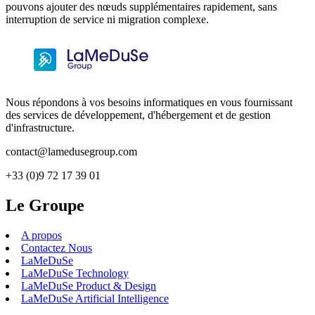
pouvons ajouter des nœuds supplémentaires rapidement, sans
interruption de service ni migration complexe.
Nous répondons à vos besoins informatiques en vous fournissant
des services de développement, d'hébergement et de gestion
d'infrastructure.
contact@lamedusegroup.com
+33 (0)9 72 17 39 01
Le Groupe
A propos
Contactez Nous
LaMeDuSe
LaMeDuSe Technology
LaMeDuSe Product & Design
LaMeDuSe Artificial Intelligence