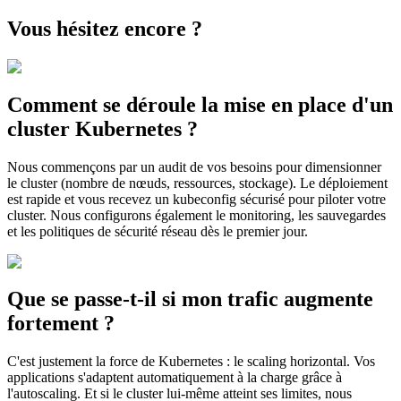
Vous hésitez encore ?
Comment se déroule la mise en place d'un
cluster Kubernetes ?
Nous commençons par un audit de vos besoins pour dimensionner
le cluster (nombre de nœuds, ressources, stockage). Le déploiement
est rapide et vous recevez un kubeconfig sécurisé pour piloter votre
cluster. Nous configurons également le monitoring, les sauvegardes
et les politiques de sécurité réseau dès le premier jour.
Que se passe-t-il si mon trafic augmente
fortement ?
C'est justement la force de Kubernetes : le scaling horizontal. Vos
applications s'adaptent automatiquement à la charge grâce à
l'autoscaling. Et si le cluster lui-même atteint ses limites, nous