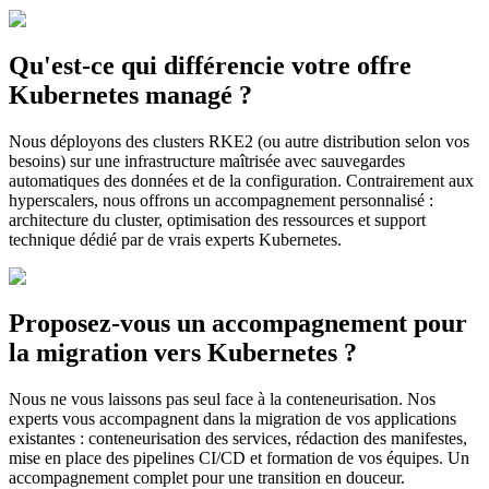
Qu'est-ce qui différencie votre offre
Kubernetes managé ?
Nous déployons des clusters RKE2 (ou autre distribution selon vos
besoins) sur une infrastructure maîtrisée avec sauvegardes
automatiques des données et de la configuration. Contrairement aux
hyperscalers, nous offrons un accompagnement personnalisé :
architecture du cluster, optimisation des ressources et support
technique dédié par de vrais experts Kubernetes.
Proposez-vous un accompagnement pour
la migration vers Kubernetes ?
Nous ne vous laissons pas seul face à la conteneurisation. Nos
experts vous accompagnent dans la migration de vos applications
existantes : conteneurisation des services, rédaction des manifestes,
mise en place des pipelines CI/CD et formation de vos équipes. Un
accompagnement complet pour une transition en douceur.