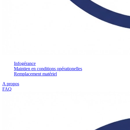
Infogérance
Maintien en conditions opérationelles
Remplacement matériel
A propos
FAQ