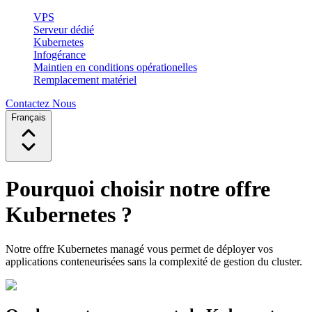
VPS
Serveur dédié
Kubernetes
Infogérance
Maintien en conditions opérationelles
Remplacement matériel
Contactez Nous
Français
Pourquoi choisir notre offre
Kubernetes ?
Notre offre Kubernetes managé vous permet de déployer vos
applications conteneurisées sans la complexité de gestion du cluster.