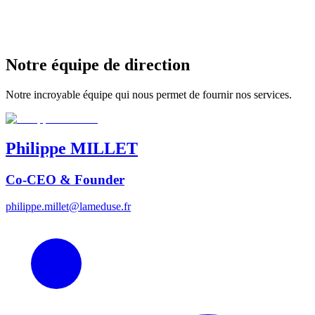
Notre équipe de direction
Notre incroyable équipe qui nous permet de fournir nos services.
Philippe
MILLET
Co-CEO & Founder
philippe.millet@lameduse.fr