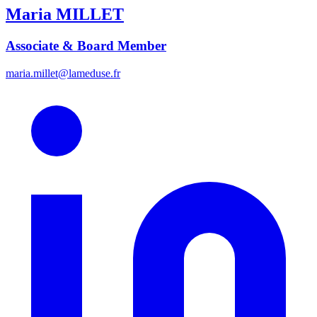
Maria
MILLET
Associate & Board Member
maria.millet@lameduse.fr