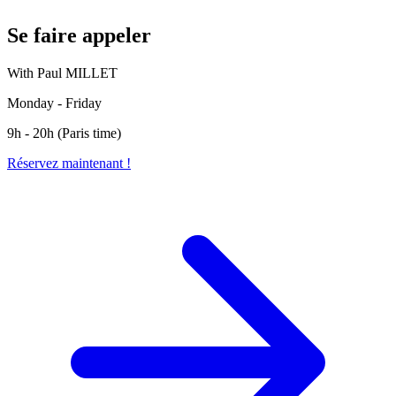
Se faire appeler
With Paul MILLET
Monday - Friday
9h - 20h (Paris time)
Réservez maintenant !