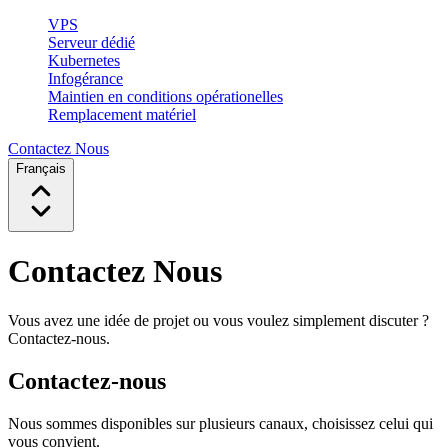
VPS
Serveur dédié
Kubernetes
Infogérance
Maintien en conditions opérationelles
Remplacement matériel
Contactez Nous
Français
Contactez Nous
Vous avez une idée de projet ou vous voulez simplement discuter ?
Contactez-nous.
Contactez-nous
Nous sommes disponibles sur plusieurs canaux, choisissez celui qui
vous convient.