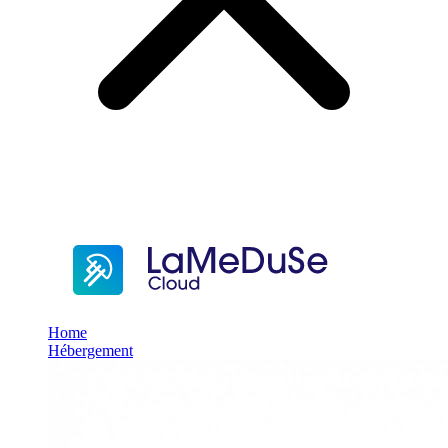
Home
Hébergement