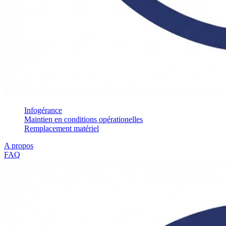
Infogérance
Maintien en conditions opérationelles
Remplacement matériel
A propos
FAQ