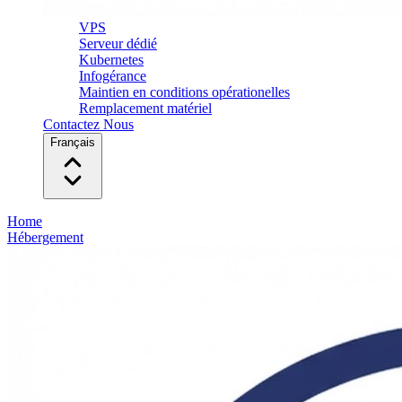
VPS
Serveur dédié
Kubernetes
Infogérance
Maintien en conditions opérationelles
Remplacement matériel
Contactez Nous
Français
Home
Hébergement