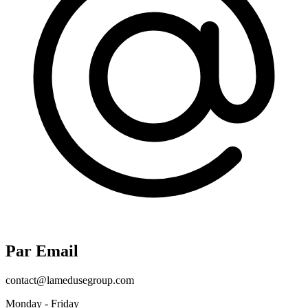
Par Email
contact@lamedusegroup.com
Monday - Friday