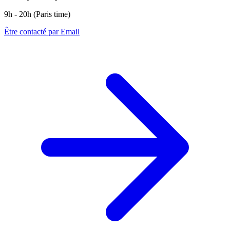
9h - 20h (Paris time)
Être contacté par Email