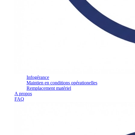
Infogérance
Maintien en conditions opérationelles
Remplacement matériel
A propos
FAQ