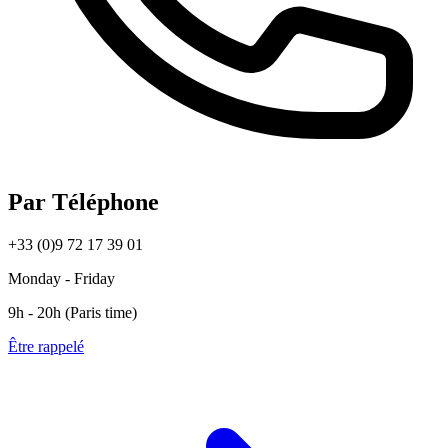
Par Téléphone
+33 (0)9 72 17 39 01
Monday - Friday
9h - 20h (Paris time)
Être rappelé