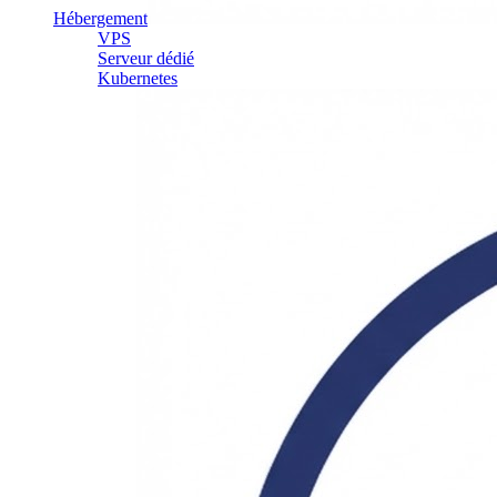
Hébergement
VPS
Serveur dédié
Kubernetes