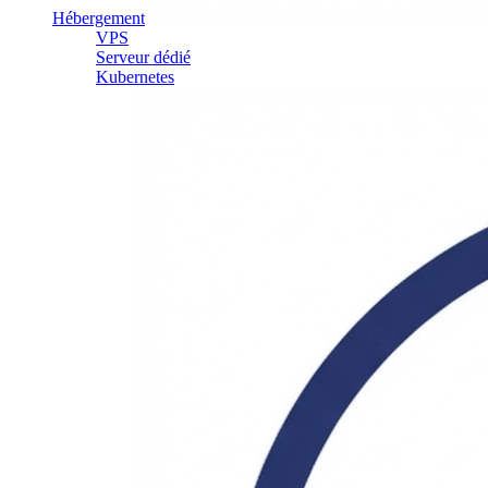
Hébergement
VPS
Serveur dédié
Kubernetes