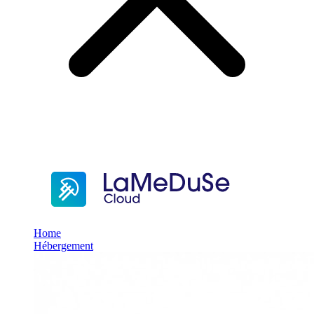
Home
Hébergement