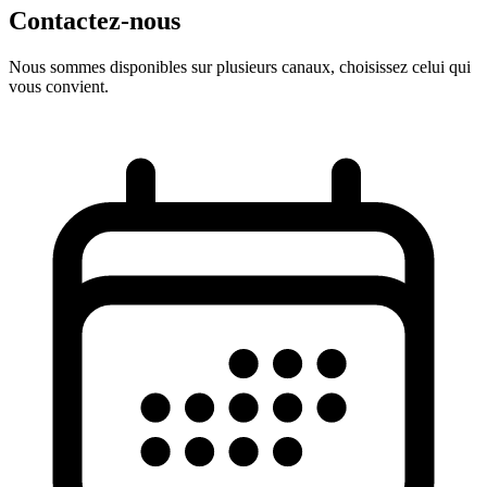
Contactez-nous
Nous sommes disponibles sur plusieurs canaux, choisissez celui qui
vous convient.