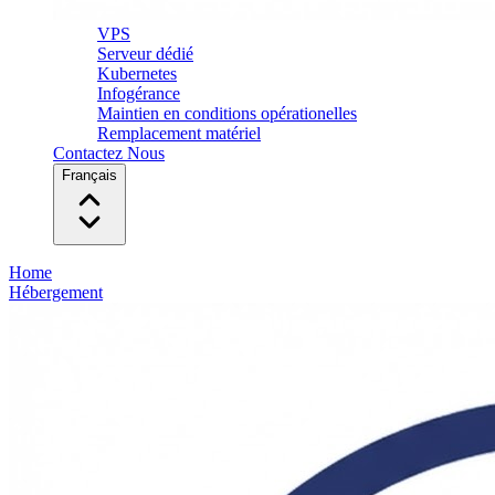
VPS
Serveur dédié
Kubernetes
Infogérance
Maintien en conditions opérationelles
Remplacement matériel
Contactez Nous
Français
Home
Hébergement