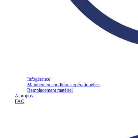
Infogérance
Maintien en conditions opérationelles
Remplacement matériel
A propos
FAQ