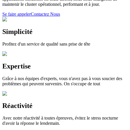
maintenir le cluster opérationnel, performant et à jour.
Se faire appeler
Contactez Nous
Simplicité
Profitez d'un service de qualité sans prise de tête
Expertise
Grâce à nos équipes d'experts, vous n'avez pas à vous soucier des
problèmes qui peuvent survenirs. On s'occupe de tout
Réactivité
Avec notre réactivité à toutes épreuves, évitez le stress nocturne
d'avoir la réponse le lendemain.