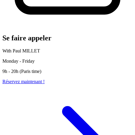
Se faire appeler
With Paul MILLET
Monday - Friday
9h - 20h (Paris time)
Réservez maintenant !