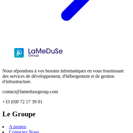
Nous répondons à vos besoins informatiques en vous fournissant
des services de développement, d'hébergement et de gestion
d'infrastructure.
contact@lamedusegroup.com
+33 (0)9 72 17 39 01
Le Groupe
A propos
Contactez Nous