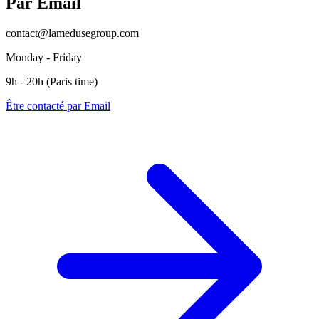
Par Email
contact@lamedusegroup.com
Monday - Friday
9h - 20h (Paris time)
Être contacté par Email