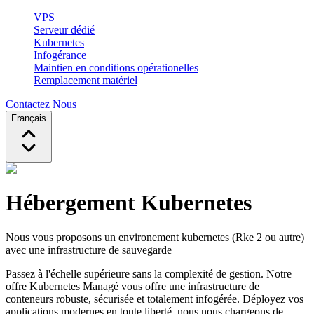
VPS
Serveur dédié
Kubernetes
Infogérance
Maintien en conditions opérationelles
Remplacement matériel
Contactez Nous
Français
Hébergement Kubernetes
Nous vous proposons un environement kubernetes (Rke 2 ou autre)
avec une infrastructure de sauvegarde
Passez à l'échelle supérieure sans la complexité de gestion. Notre
offre Kubernetes Managé vous offre une infrastructure de
conteneurs robuste, sécurisée et totalement infogérée. Déployez vos
applications modernes en toute liberté, nous nous chargeons de