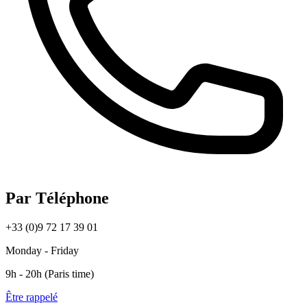
Par Téléphone
+33 (0)9 72 17 39 01
Monday - Friday
9h - 20h (Paris time)
Être rappelé