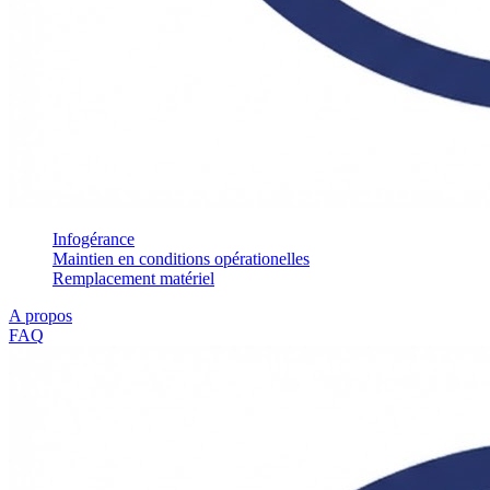
Infogérance
Maintien en conditions opérationelles
Remplacement matériel
A propos
FAQ