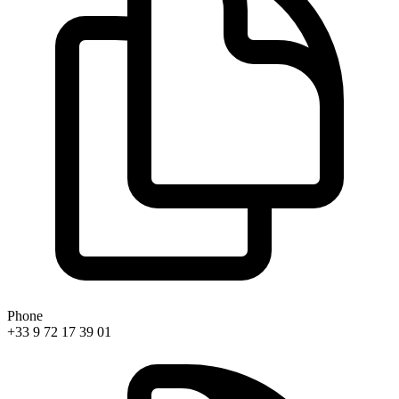
Phone
+33 9 72 17 39 01