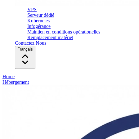
VPS
Serveur dédié
Kubernetes
Infogérance
Maintien en conditions opérationelles
Remplacement matériel
Contactez Nous
Français
Home
Hébergement