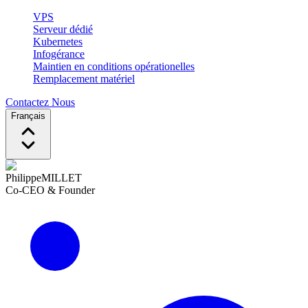
VPS
Serveur dédié
Kubernetes
Infogérance
Maintien en conditions opérationelles
Remplacement matériel
Contactez Nous
Français
Philippe
MILLET
Co-CEO & Founder