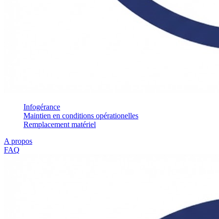
Infogérance
Maintien en conditions opérationelles
Remplacement matériel
A propos
FAQ