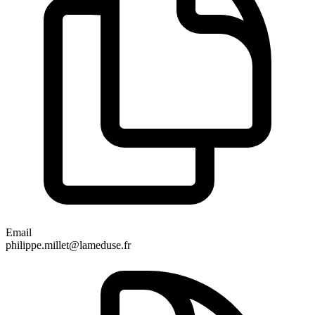
Email
philippe.millet@lameduse.fr