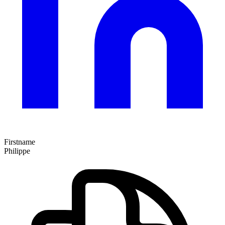
Firstname
Philippe