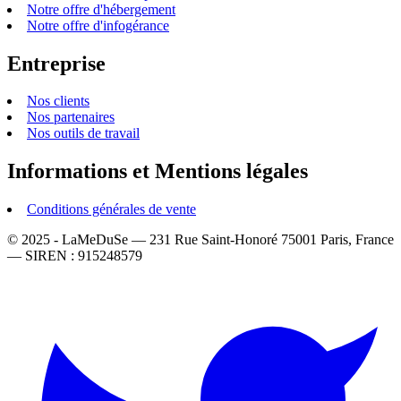
Notre offre d'hébergement
Notre offre d'infogérance
Entreprise
Nos clients
Nos partenaires
Nos outils de travail
Informations et Mentions légales
Conditions générales de vente
© 2025 - LaMeDuSe — 231 Rue Saint-Honoré 75001 Paris, France
— SIREN : 915248579