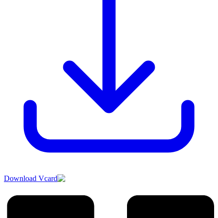
Download Vcard