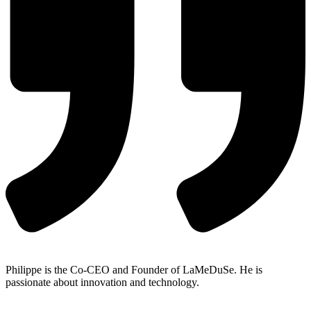
Philippe is the Co-CEO and Founder of LaMeDuSe. He is
passionate about innovation and technology.