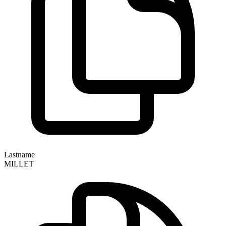
Lastname
MILLET