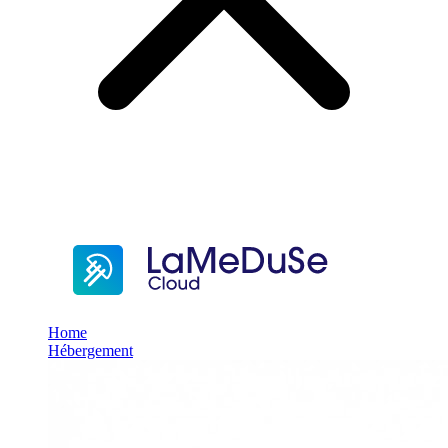
Home
Hébergement