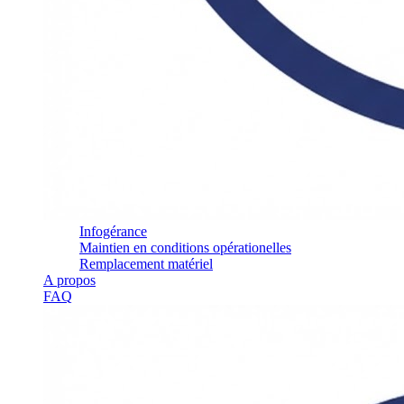
Infogérance
Maintien en conditions opérationelles
Remplacement matériel
A propos
FAQ